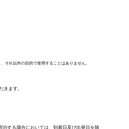
、それ以外の目的で使用することはありません。
だきます。
て宿泊する場合においては、到着日及び出発日を除