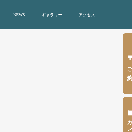
NEWS
ギャラリー
アクセス
ご予
カレンダ