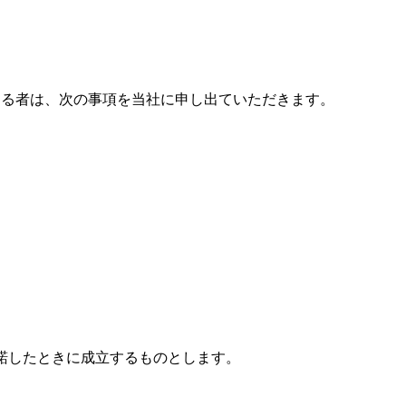
する者は、次の事項を当社に申し出ていただきます。
諾したときに成立するものとします。