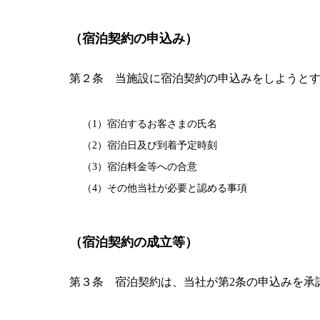
（宿泊契約の申込み）
第２条 当施設に宿泊契約の申込みをしようと
（1）宿泊するお客さまの氏名
（2）宿泊日及び到着予定時刻
（3）宿泊料金等への合意
（4）その他当社が必要と認める事項
（宿泊契約の成立等）
第３条 宿泊契約は、当社が第2条の申込みを承