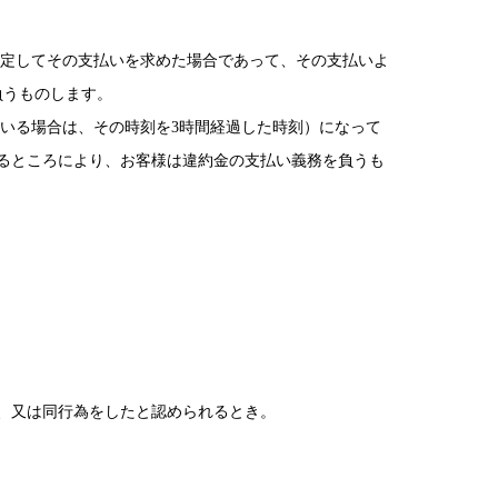
指定してその支払いを求めた場合であって、その支払いよ
負うものします。
ている場合は、その時刻を3時間経過した時刻）になって
るところにより、お客様は違約金の支払い義務を負うも
、又は同行為をしたと認められるとき。