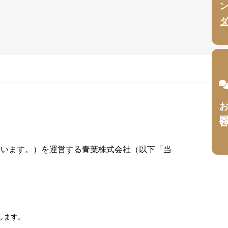
お問合
」といいます。）を運営する青葉株式会社（以下「当
します。