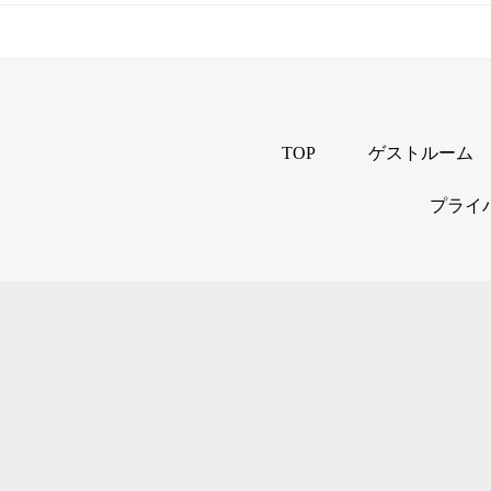
TOP
ゲストルーム
プライ