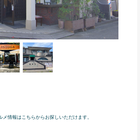
ルメ情報はこちらからお探しいただけます。