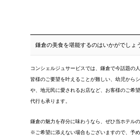
鎌倉の美食を堪能するのはいかがでしょ
コンシェルジュサービスでは、鎌倉で今話題の
皆様のご要望を叶えることが難しい、幼児から
や、地元民に愛されるお店など、お客様のご希
代行も承ります。
鎌倉の魅力を存分に味わうなら、ぜひ当ホテル
※ご希望に添えない場合もございますので、予