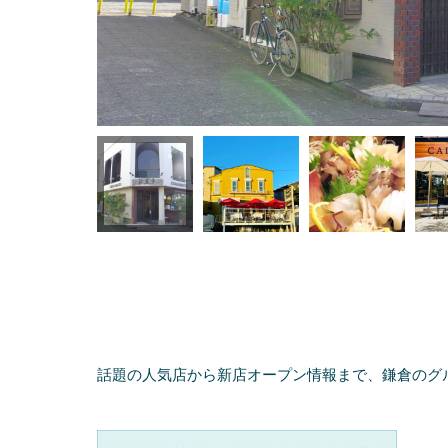
話題の人気店から新店オープン情報まで、鎌倉のグ