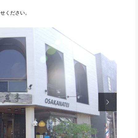
わせください。
