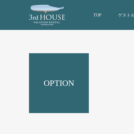
TOP
ゲスト
OPTION