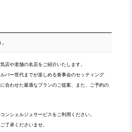
う。
人気店や老舗の名店をご紹介いたします。
シルバー世代までが楽しめる食事会のセッティング
望に合わせた最適なプランのご提案、また、ご予約の
のコンシェルジュサービスをご利用ください。
めご了承くださいませ。