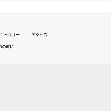
ギャラリー
アクセス
泊の前に