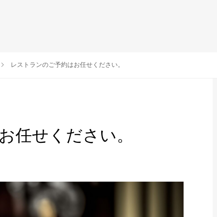
レストランのご予約はお任せください。
お任せください。