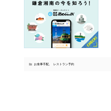
お食事手配
,
レストラン予約