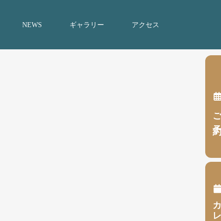
NEWS
ギャラリー
アクセス
ご予
カレンダ