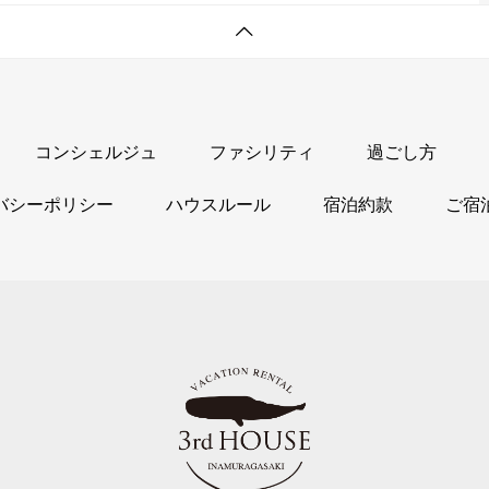
コンシェルジュ
ファシリティ
過ごし方
バシーポリシー
ハウスルール
宿泊約款
ご宿