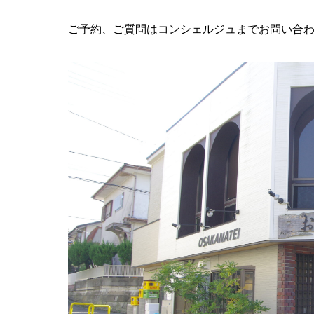
ご予約、ご質問はコンシェルジュまでお問い合