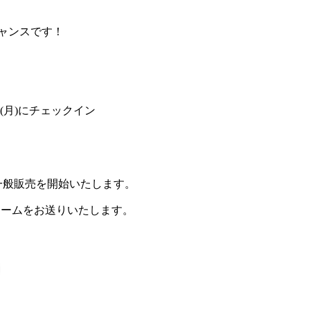
チャンスです！
日(月)にチェックイン
で一般販売を開始いたします。
ォームをお送りいたします。