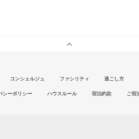
コンシェルジュ
ファシリティ
過ごし方
バシーポリシー
ハウスルール
宿泊約款
ご宿