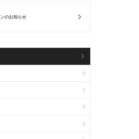
ランのお知らせ