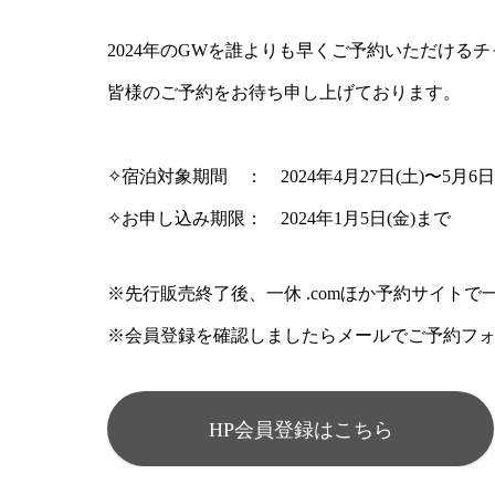
2024年のGWを誰よりも早くご予約いただける
皆様のご予約をお待ち申し上げております。
✧宿泊対象期間 ： 2024年4月27日(土)〜5月6
✧お申し込み期限： 2024年1月5日(金)まで
※先行販売終了後、一休 .comほか予約サイト
※会員登録を確認しましたらメールでご予約フ
HP会員登録はこちら