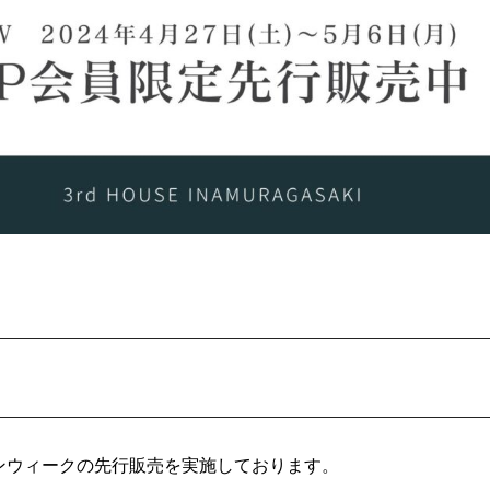
デンウィークの先行販売を実施しております。