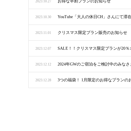
お得な早割プランのお知らせ
2023.10.27
YouTube「大人の休日CH」さんにて
2023.10.30
クリスマス限定プラン販売のお知らせ
2023.11.01
SALE！！クリスマス限定プランが20
2023.12.07
2024年GWのご宿泊をご検討中のみなさ
2023.12.12
3つの福袋！ 1月限定のお得なプランの
2023.12.28