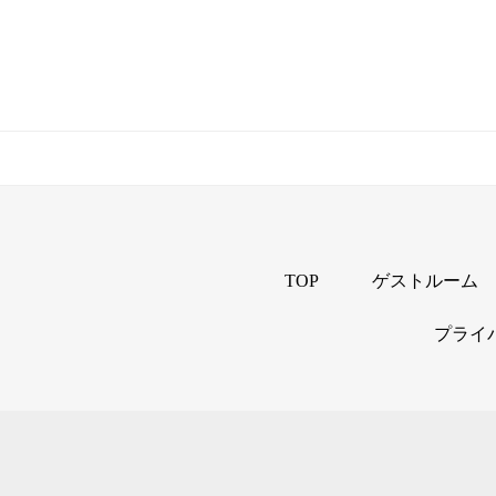
TOP
ゲストルーム
プライ