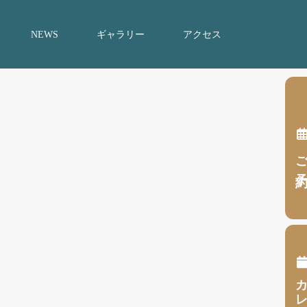
NEWS
ギャラリー
アクセス
ご予
カレンダ