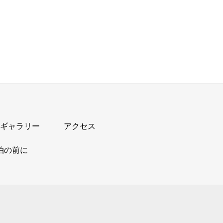
ギャラリー
アクセス
泊の前に