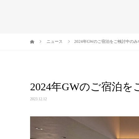
ニュース
2024年GWのご宿泊をご検討中の
2024年GWのご宿泊
2023.12.12