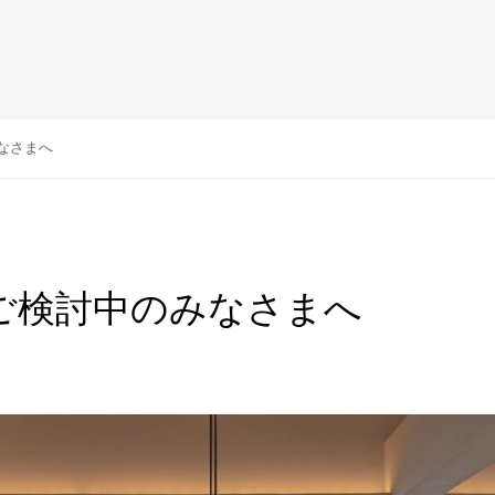
みなさまへ
をご検討中のみなさまへ