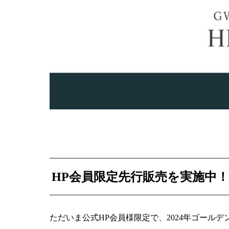
HP会員限定先行販売を実施中！
ただいま公式HP会員様限定で、2024年ゴール